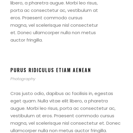
libero, a pharetra augue. Morbi leo risus,
porta ac consectetur ac, vestibulum at
eros. Praesent commodo cursus
magna, vel scelerisque nisl consectetur
et. Donec ullamcorper nulla non metus
auctor fringilla.
PURUS RIDICULUS ETIAM AENEAN
Photography
Cras justo odio, dapibus ac facilisis in, egestas
eget quam. Nulla vitae elit libero, a pharetra
augue. Morbi leo risus, porta ac consectetur ac,
vestibulum at eros. Praesent commodo cursus
magna, vel scelerisque nisl consectetur et. Donec
ullamcorper nulla non metus auctor fringilla.