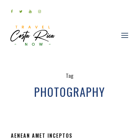
Tag
PHOTOGRAPHY
AENEAN AMET INCEPTOS