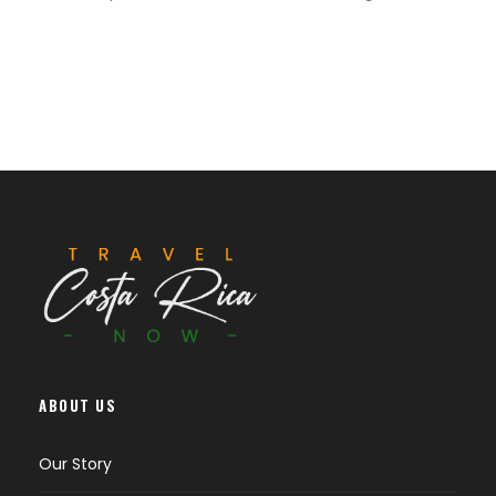
ABOUT US
Our Story