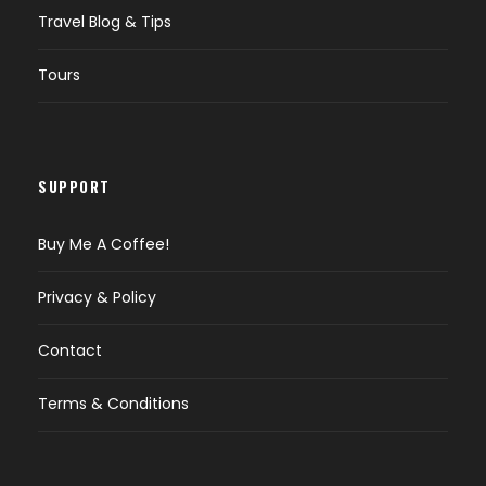
Travel Blog & Tips
Tours
SUPPORT
Buy Me A Coffee!
Privacy & Policy
Contact
Terms & Conditions