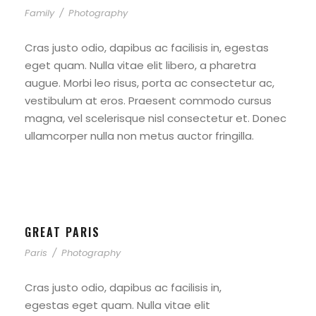
Family
/
Photography
Cras justo odio, dapibus ac facilisis in, egestas
eget quam. Nulla vitae elit libero, a pharetra
augue. Morbi leo risus, porta ac consectetur ac,
vestibulum at eros. Praesent commodo cursus
magna, vel scelerisque nisl consectetur et. Donec
ullamcorper nulla non metus auctor fringilla.
GREAT PARIS
Paris
/
Photography
Cras justo odio, dapibus ac facilisis in,
egestas eget quam. Nulla vitae elit